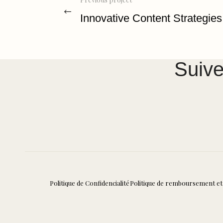
Innovative Content Strategies
Suive
Politique de Confidencialité
Politique de remboursement et