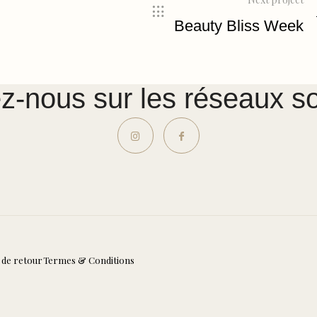
Beauty Bliss Week
z-nous sur les réseaux s
 de retour
Termes & Conditions