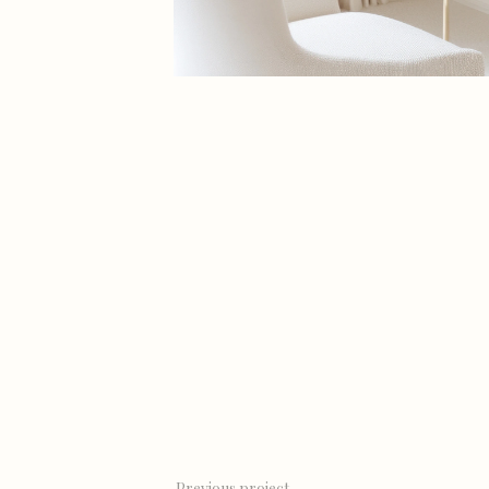
Previous project