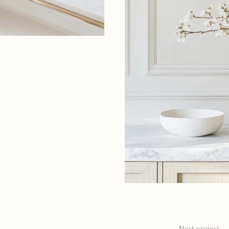
Next project