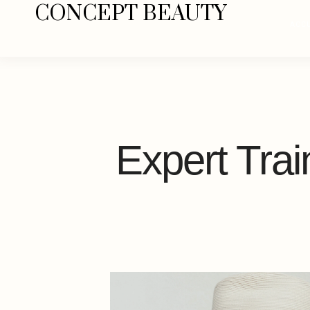
CONCEPT BEAUTY
ACCU
Expert Trai